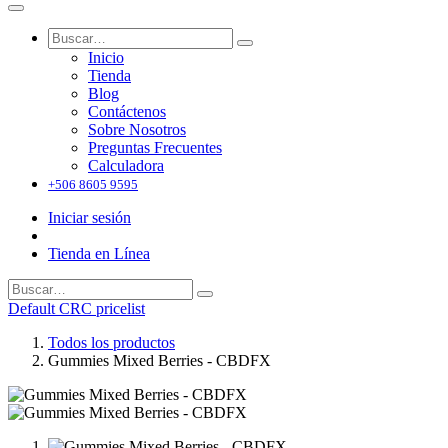
Inicio
Tienda
Blog
Contáctenos
Sobre Nosotros
Preguntas Frecuentes
Calculadora
+506 8605 9595
Iniciar sesión
Tienda en Línea
Default CRC pricelist
Todos los productos
Gummies Mixed Berries - CBDFX