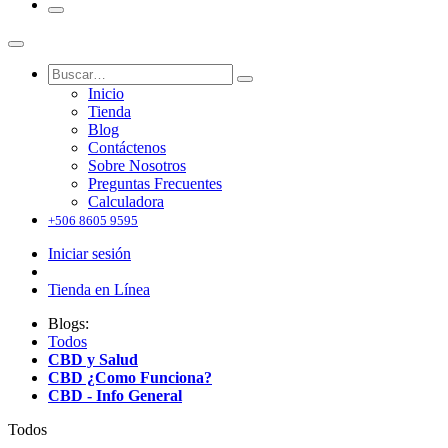
Inicio
Tienda
Blog
Contáctenos
Sobre Nosotros
Preguntas Frecuentes
Calculadora
+506 8605 9595
Iniciar sesión
Tienda en Línea
Blogs:
Todos
CBD y Salud
CBD ¿Como Funciona?
CBD - Info General
Todos